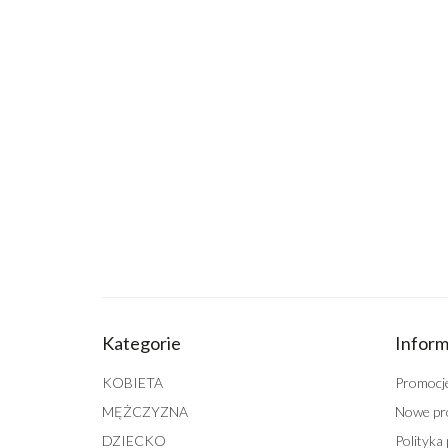
Kategorie
Inform
KOBIETA
Promocj
MĘŻCZYZNA
Nowe pr
DZIECKO
Polityka