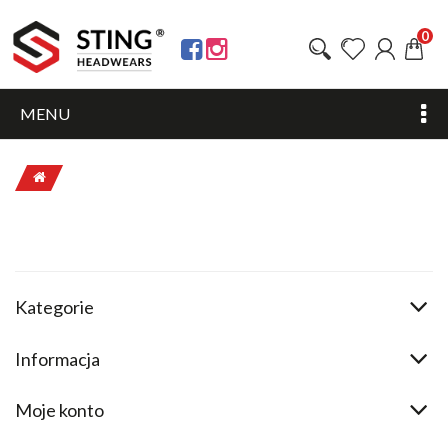
0
MENU
Kategorie
Informacja
Moje konto