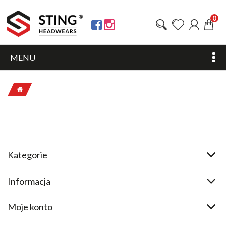
0
MENU
Kategorie
Informacja
Moje konto