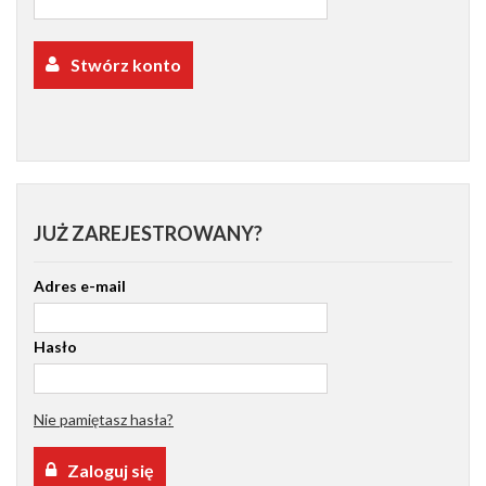
Stwórz konto
JUŻ ZAREJESTROWANY?
Adres e-mail
Hasło
Nie pamiętasz hasła?
Zaloguj się