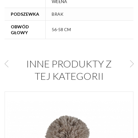
WEŁNA
PODSZEWKA
BRAK
OBWÓD
56-58 CM
GŁOWY
INNE PRODUKTY Z
TEJ KATEGORII