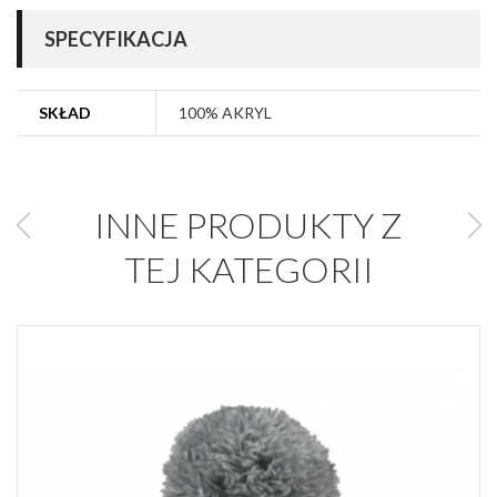
SPECYFIKACJA
SKŁAD
100% AKRYL
INNE PRODUKTY Z
TEJ KATEGORII