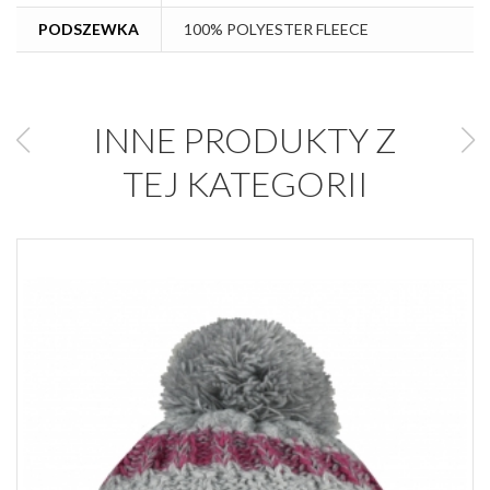
PODSZEWKA
100% POLYESTER FLEECE
INNE PRODUKTY Z
TEJ KATEGORII