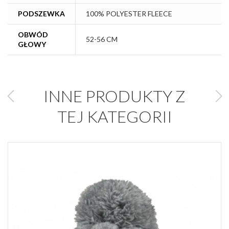
PODSZEWKA
100% POLYESTER FLEECE
OBWÓD
52-56 CM
GŁOWY
INNE PRODUKTY Z
TEJ KATEGORII