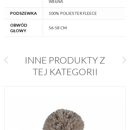
WEŁNA
PODSZEWKA
100% POLIESTER FLEECE
OBWÓD
56-58 CM
GŁOWY
INNE PRODUKTY Z
TEJ KATEGORII