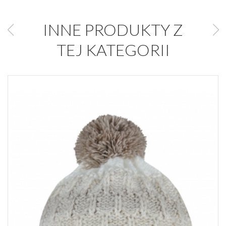
INNE PRODUKTY Z
TEJ KATEGORII