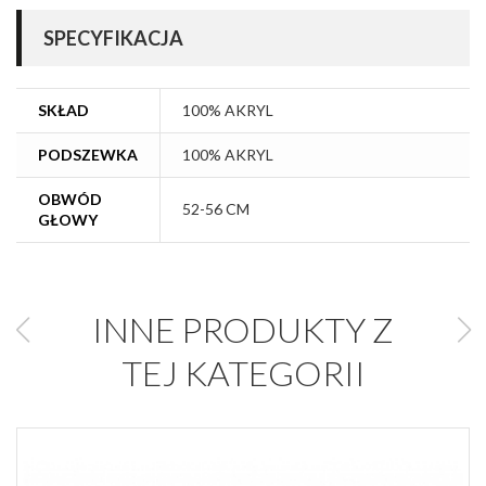
SPECYFIKACJA
SKŁAD
100% AKRYL
PODSZEWKA
100% AKRYL
OBWÓD
52-56 CM
GŁOWY
INNE PRODUKTY Z
TEJ KATEGORII