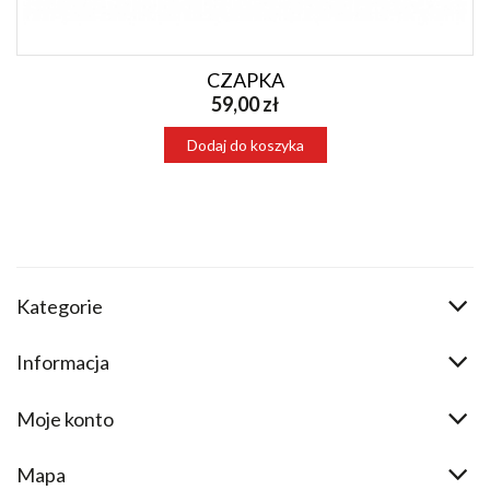
CZAPKA
59,00 zł
Dodaj do koszyka
Kategorie
Informacja
Moje konto
Mapa